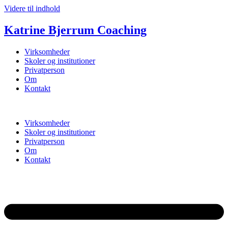
Videre til indhold
Katrine Bjerrum Coaching
Virksomheder
Skoler og institutioner
Privatperson
Om
Kontakt
Virksomheder
Skoler og institutioner
Privatperson
Om
Kontakt