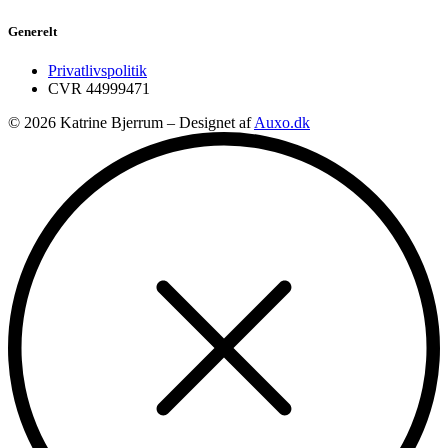
Generelt
Privatlivspolitik
CVR 44999471
© 2026 Katrine Bjerrum – Designet af
Auxo.dk