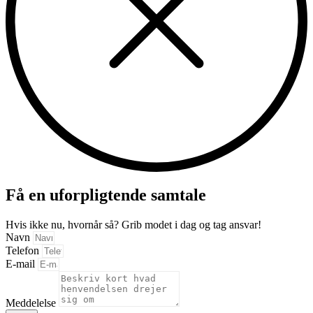
Få en uforpligtende samtale
Hvis ikke nu, hvornår så? Grib modet i dag og tag ansvar!
Navn
Telefon
E-mail
Meddelelse